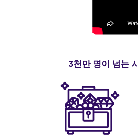
3천만 명이 넘는 