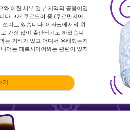
크와 이란 서부 일부 지역의 공용어입
다. 3개 쿠르드어 중 (쿠르만지어,
이 쓰이고 있습니다. 이라크에서의 위
태로 가장 많이 출판되기도 하였습니
들과는 거리가 있고 어디서 유래했는지
소라니어는 페르시아어와는 관련이 있지
하기