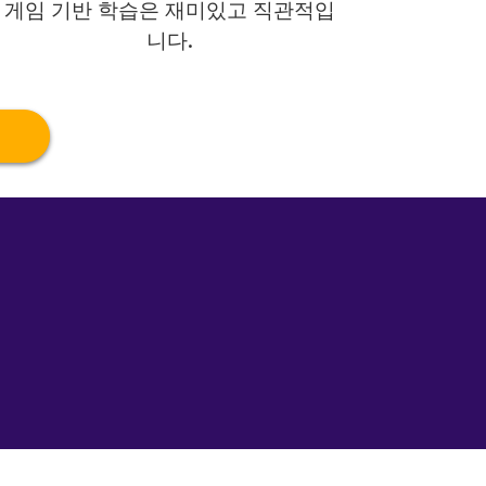
게임 기반 학습은 재미있고 직관적입
니다.