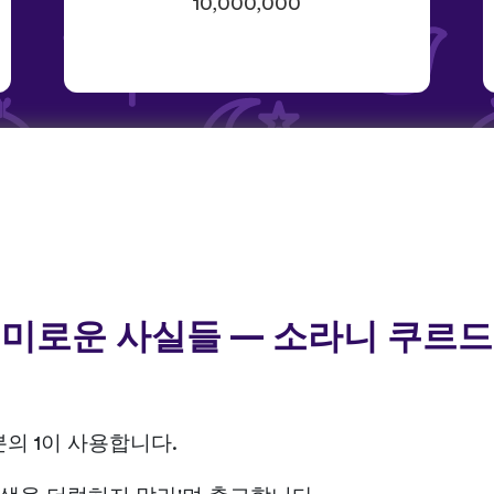
10,000,000
미로운 사실들 — 소라니 쿠르
의 1이 사용합니다.