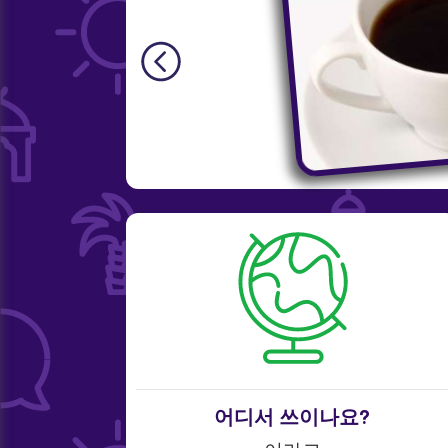
어디서 쓰이나요?