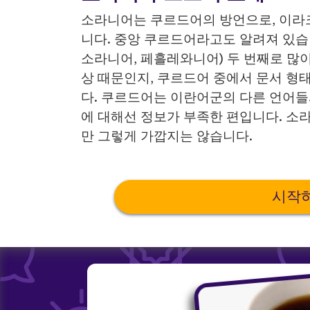
소라니어는 쿠르드어의 방언으로, 이라
니다. 중앙 쿠르드어라고도 알려져 있습니
소라니어, 페흘레와니어) 두 번째로 많
상 때문인지, 쿠르드어 중에서 문서 형
다. 쿠르드어는 이란어군의 다른 언어
에 대해선 정보가 부족한 편입니다. 
만 그렇게 가깝지는 않습니다.
시작