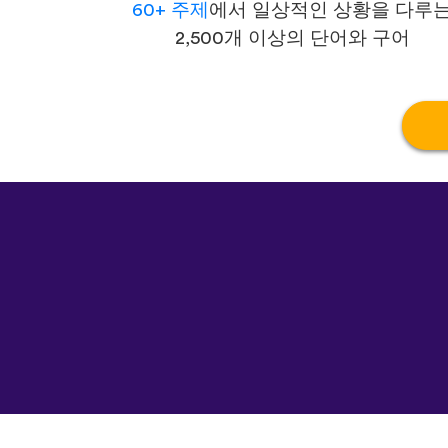
60+ 주제
에서 일상적인 상황을 다루
2,500개 이상의 단어와 구어