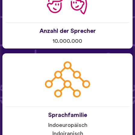
Anzahl der Sprecher
10.000.000
Sprachfamilie
Indoeuropäisch
Indoiranisch