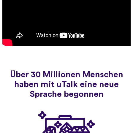
Über 30 Millionen Menschen
haben mit uTalk eine neue
Sprache begonnen