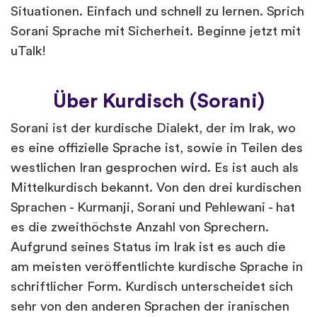
Situationen. Einfach und schnell zu lernen. Sprich
Sorani Sprache mit Sicherheit. Beginne jetzt mit
uTalk!
Über Kurdisch (Sorani)
Sorani ist der kurdische Dialekt, der im Irak, wo
es eine offizielle Sprache ist, sowie in Teilen des
westlichen Iran gesprochen wird. Es ist auch als
Mittelkurdisch bekannt. Von den drei kurdischen
Sprachen - Kurmanji, Sorani und Pehlewani - hat
es die zweithöchste Anzahl von Sprechern.
Aufgrund seines Status im Irak ist es auch die
am meisten veröffentlichte kurdische Sprache in
schriftlicher Form. Kurdisch unterscheidet sich
sehr von den anderen Sprachen der iranischen