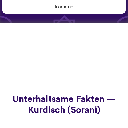
Iranisch
Unterhaltsame Fakten —
Kurdisch (Sorani)