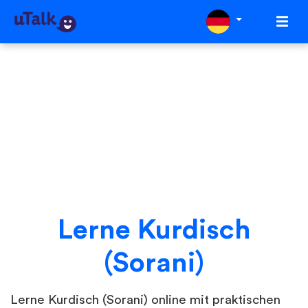
Lerne Kurdisch
(Sorani)
Lerne Kurdisch (Sorani) online mit praktischen