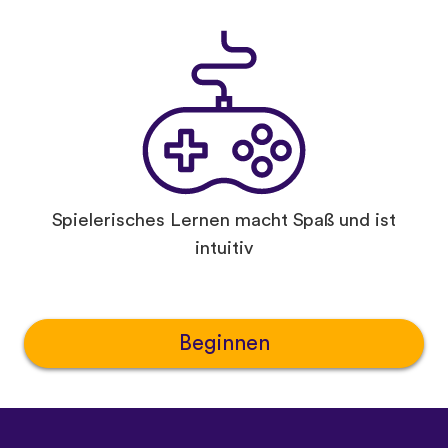
Spielerisches Lernen macht Spaß und ist
intuitiv
Beginnen