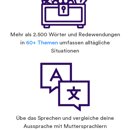
Mehr als 2.500 Wörter und Redewendungen
in
60+ Themen
umfassen alltägliche
Situationen
Übe das Sprechen und vergleiche deine
Aussprache mit Muttersprachlern