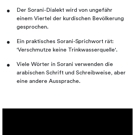
Der Sorani-Dialekt wird von ungefähr
einem Viertel der kurdischen Bevölkerung
gesprochen.
Ein praktisches Sorani-Sprichwort rät:
'Verschmutze keine Trinkwasserquelle'.
Viele Wörter in Sorani verwenden die
arabischen Schrift und Schreibweise, aber
eine andere Aussprache.