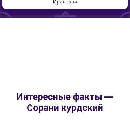
Иранская
Интересные факты —
Сорани курдский