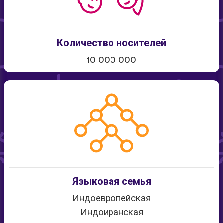
Количество носителей
10 000 000
Языковая семья
Индоевропейская
Индоиранская