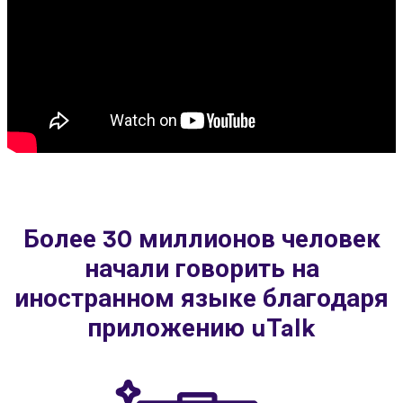
Более 30 миллионов человек
начали говорить на
иностранном языке благодаря
приложению uTalk