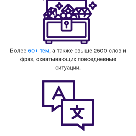
Более
60+ тем
, а также свыше 2500 слов и
фраз, охватывающих повседневные
ситуации.