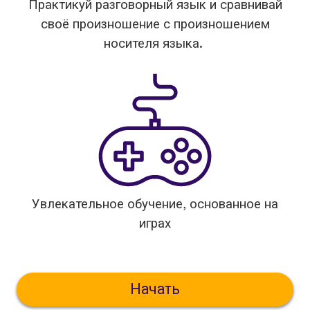
Практикуй разговорный язык и сравнивай
своё произношение с произношением
носителя языка.
Увлекательное обучение, основанное на
играх
Начать