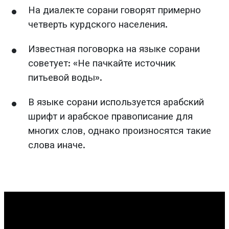
На диалекте сорани говорят примерно
четверть курдского населения.
Известная поговорка на языке сорани
советует: «Не пачкайте источник
питьевой воды».
В языке сорани используется арабский
шрифт и арабское правописание для
многих слов, однако произносятся такие
слова иначе.