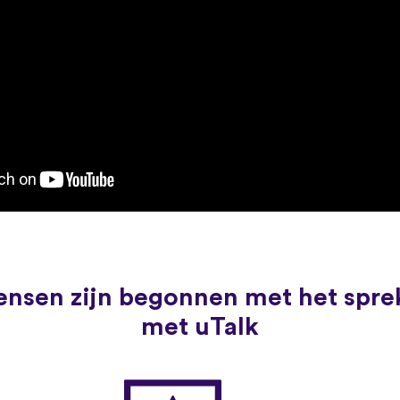
nsen zijn begonnen met het spre
met uTalk