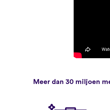
Meer dan 30 miljoen me