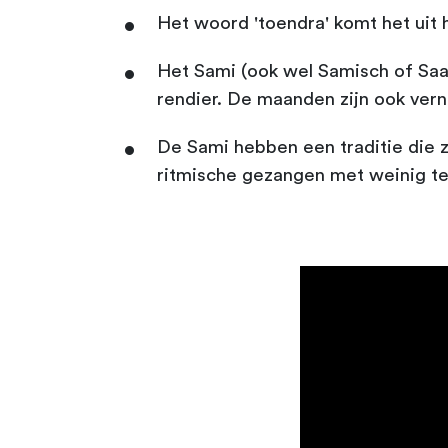
Het woord 'toendra' komt het uit 
Het Sami (ook wel Samisch of Saa
rendier. De maanden zijn ook vern
De Sami hebben een traditie die z
ritmische gezangen met weinig tek