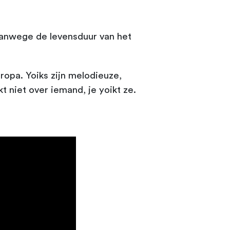
vanwege de levensduur van het
ropa. Yoiks zijn melodieuze,
t niet over iemand, je yoikt ze.