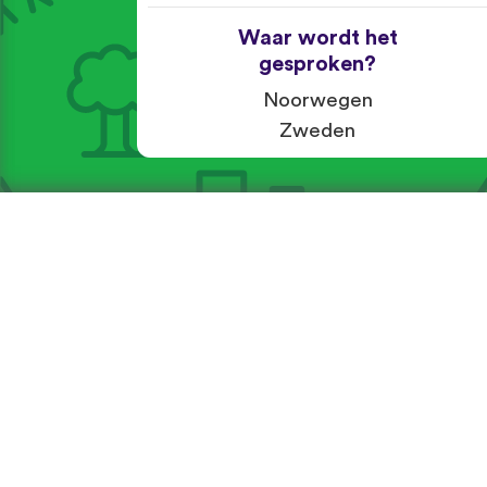
Waar wordt het
gesproken?
Noorwegen
Zweden