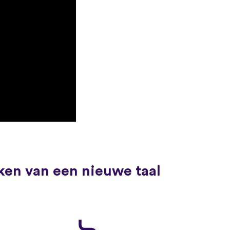
ken van een nieuwe taal