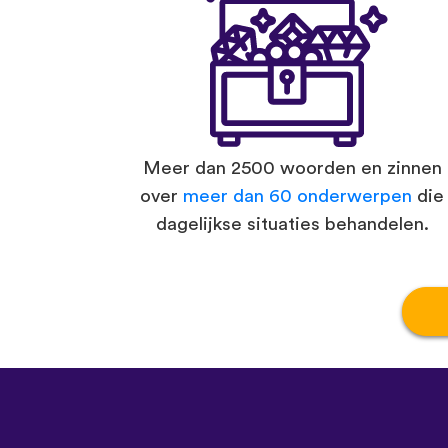
Meer dan 2500 woorden en zinnen
over
meer dan 60 onderwerpen
die
dagelijkse situaties behandelen.