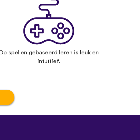
Op spellen gebaseerd leren is leuk en
intuïtief.