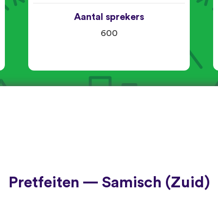
Aantal sprekers
600
Pretfeiten — Samisch (Zuid)