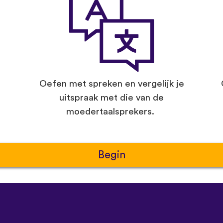
Oefen met spreken en vergelijk je
uitspraak met die van de
moedertaalsprekers.
Begin