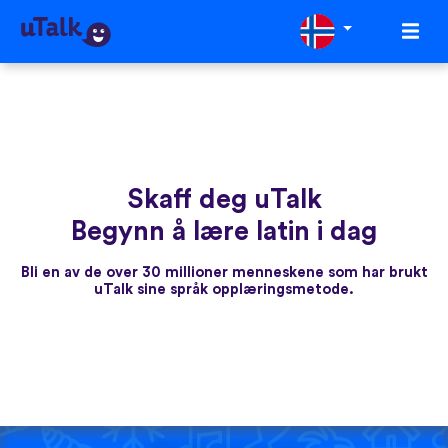
Skaff deg uTalk
Begynn å lære latin i dag
Bli en av de over 30 millioner menneskene som har brukt
uTalk sine språk opplæringsmetode.