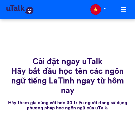
Cài đặt ngay uTalk
Hãy bắt đầu học tên các ngôn
ngữ tiếng LaTinh ngay từ hôm
nay
Hãy tham gia cùng với hơn 30 triệu người đang sử dụng
phương pháp học ngôn ngữ của uTalk.