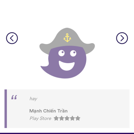
hay
Mạnh Chiến Trần
Play Store