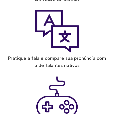
Pratique a fala e compare sua pronúncia com
a de falantes nativos