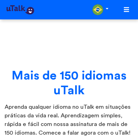
Mais de 150 idiomas
uTalk
Aprenda qualquer idioma no uTalk em situações
práticas da vida real. Aprendizagem simples,
rápida e fácil com nossa assinatura de mais de
150 idiomas. Comece a falar agora com o uTalk!