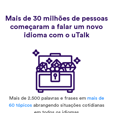
Mais de 30 milhões de pessoas
começaram a falar um novo
idioma com o uTalk
Mais de 2.500 palavras e frases em
mais de
60 tópicos
abrangendo situações cotidianas
em todos os idiomas