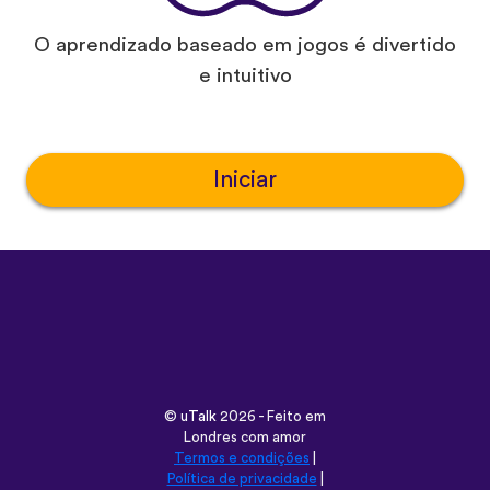
O aprendizado baseado em jogos é divertido
e intuitivo
Iniciar
©
uTalk
2026 - Feito em
Londres com amor
Termos e condições
|
Política de privacidade
|