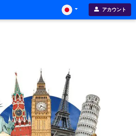
アカウント