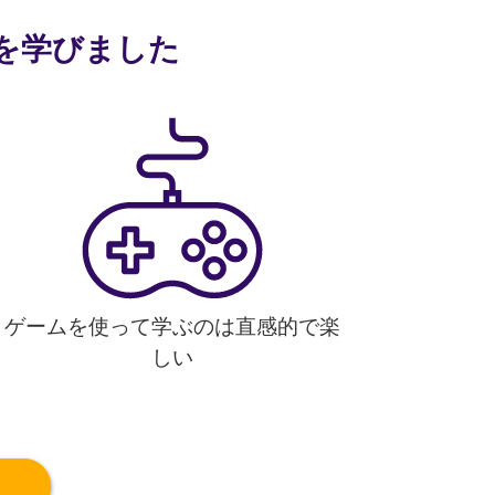
語を学びました
ゲームを使って学ぶのは直感的で楽
しい