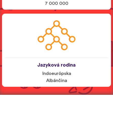
7 000 000
Jazyková rodina
Indoeurópska
Albánčina