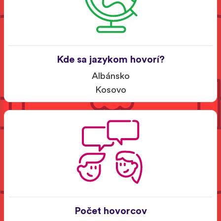
Kde sa jazykom hovorí?
Albánsko
Kosovo
Počet hovorcov