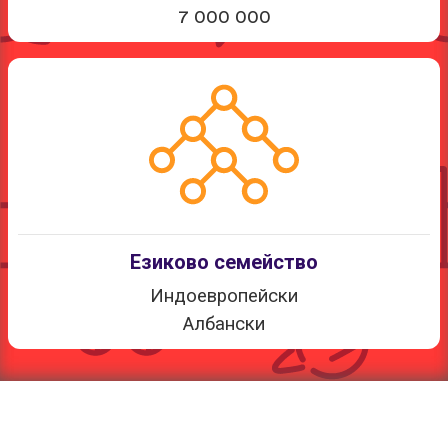
7 000 000
Езиково семейство
Индоевропейски
Албански