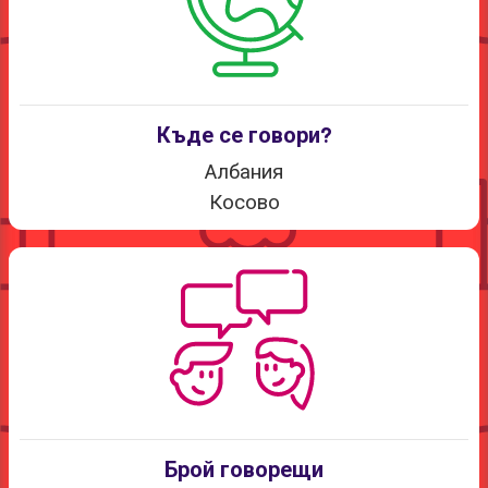
Къде се говори?
Албания
Косово
Брой говорещи