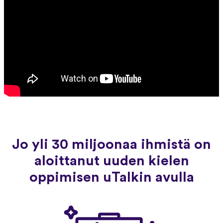
Jo yli 30 miljoonaa ihmistä on
aloittanut uuden kielen
oppimisen uTalkin avulla