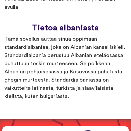
avulla!
Tietoa albaniasta
Tämä sovellus auttaa sinua oppimaan
standardialbaniaa, joka on Albanian kansalliskieli.
Standardialbania perustuu Albanian eteläosassa
puhuttuun toskin murteeseen. Se poikkeaa
Albanian pohjoisosassa ja Kosovossa puhutusta
ghegin murteesta. Standardialbaniassa on
vaikutteita latinasta, turkista ja slaavilaisista
kielistä, kuten bulgariasta.