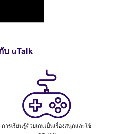
กับ uTalk
การเรียนรู้ด้วยเกมเป็นเรื่องสนุกและใช้