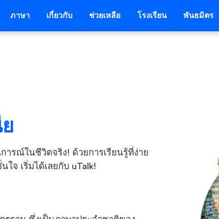
ภาษา
เกี่ยวกับ
ช่วยเหลือ
โรงเรียน
พันธมิตร
ีย
์ในชีวิตจริง! ด้วยการเรียนรู้ที่ง่าย
ใจ เริ่มได้เลยกับ uTalk!