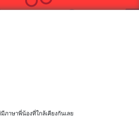
ภาษาพี่น้องที่ใกล้เคียงกันเลย