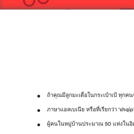
ถ้าคุณมีลูกมะเดื่อในกระเป๋าเป้ ทุกค
ภาษาแอลเบเนีย หรือที่เรียกว่า 'shqi
ผู้คนในหมู่บ้านประมาณ 50 แห่งในอ