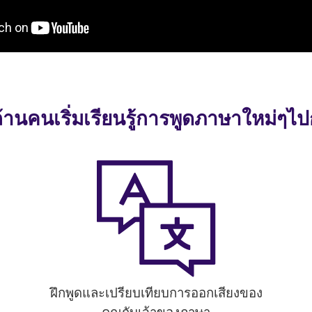
ล้านคนเริ่มเรียนรู้การพูดภาษาใหม่ๆไป
ฝึกพูดและเปรียบเทียบการออกเสียงของ