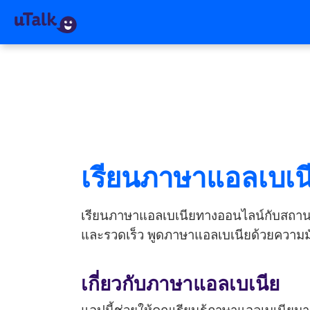
เรียนภาษาแอลเบเน
เรียนภาษาแอลเบเนียทางออนไลน์กับสถานการณ
และรวดเร็ว พูดภาษาแอลเบเนียด้วยความมั่น
เกี่ยวกับภาษาแอลเบเนีย