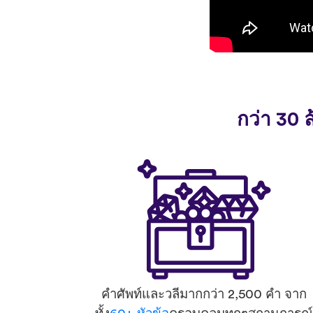
กว่า 30 
คำศัพท์และวลีมากกว่า 2,500 คำ จาก