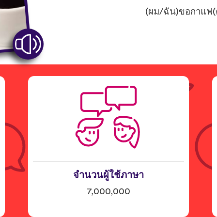
(ผม/ฉัน)ขอกาแฟ(ค
จำนวนผู้ใช้ภาษา
7,000,000