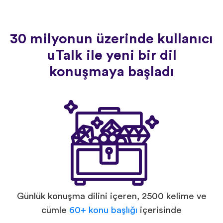
30 milyonun üzerinde kullanıcı
uTalk ile yeni bir dil
konuşmaya başladı
Günlük konuşma dilini içeren, 2500 kelime ve
cümle
60+ konu başlığı
içerisinde