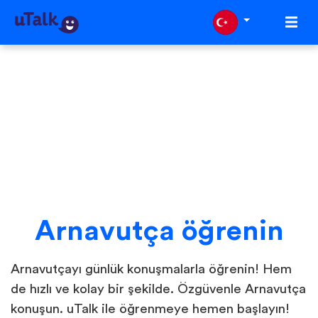
Arnavutça öğrenin
Arnavutçayı günlük konuşmalarla öğrenin! Hem
de hızlı ve kolay bir şekilde. Özgüvenle Arnavutça
konuşun. uTalk ile öğrenmeye hemen başlayın!