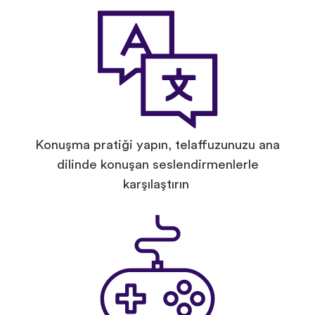
Konuşma pratiği yapın, telaffuzunuzu ana
dilinde konuşan seslendirmenlerle
karşılaştırın