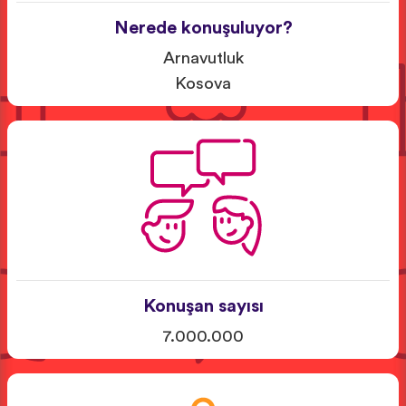
Nerede konuşuluyor?
Arnavutluk
Kosova
Konuşan sayısı
7.000.000