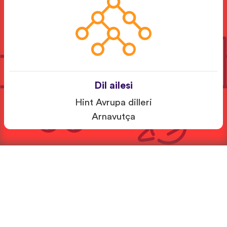
Dil ailesi
Hint Avrupa dilleri
Arnavutça