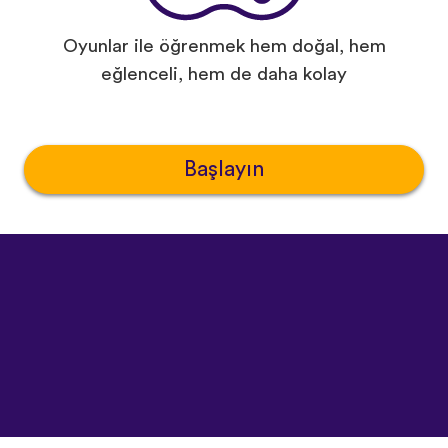
Oyunlar ile öğrenmek hem doğal, hem
eğlenceli, hem de daha kolay
Başlayın