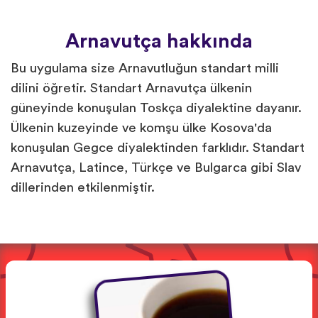
Arnavutça hakkında
Bu uygulama size Arnavutluğun standart milli
dilini öğretir. Standart Arnavutça ülkenin
güneyinde konuşulan Toskça diyalektine dayanır.
Ülkenin kuzeyinde ve komşu ülke Kosova'da
konuşulan Gegce diyalektinden farklıdır. Standart
Arnavutça, Latince, Türkçe ve Bulgarca gibi Slav
dillerinden etkilenmiştir.