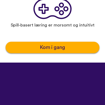
Spill-basert læring er morsomt og intuitivt
Kom i gang