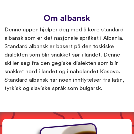
Om albansk
Denne appen hjelper deg med å lære standard
albansk som er det nasjonale språket i Albania.
Standard albansk er basert på den toskiske
dialekten som blir snakket sør i landet. Denne
skiller seg fra den gegiske dialekten som blir
snakket nord i landet og i nabolandet Kosovo.
Standard albansk har noen innflytelser fra latin,
tyrkisk og slaviske språk som bulgarsk.