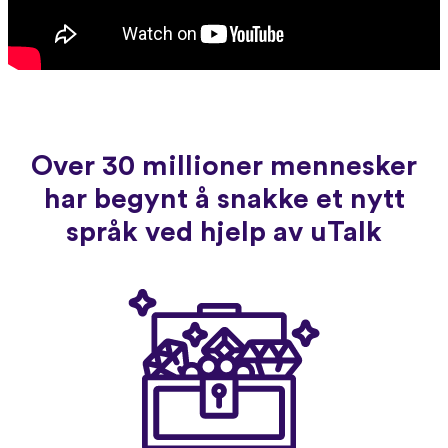
Over 30 millioner mennesker
har begynt å snakke et nytt
språk ved hjelp av uTalk