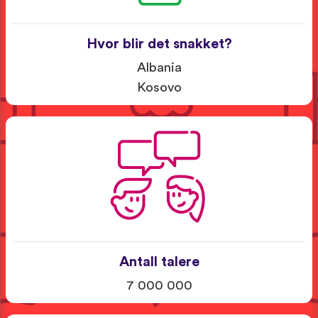
Hvor blir det snakket?
Albania
Kosovo
Antall talere
7 000 000