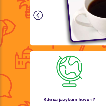
Kde sa jazykom hovorí?