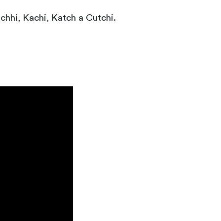
chhi, Kachi, Katch a Cutchi.