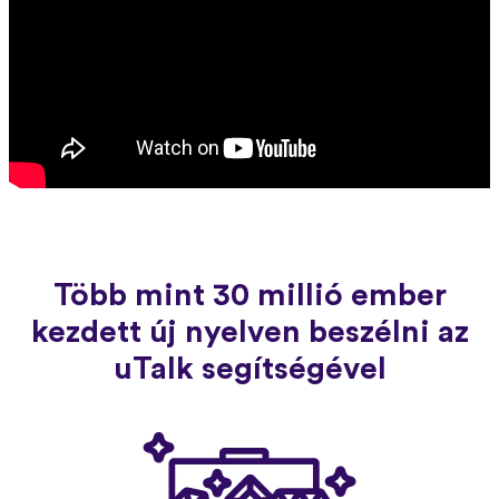
Több mint 30 millió ember
kezdett új nyelven beszélni az
uTalk segítségével