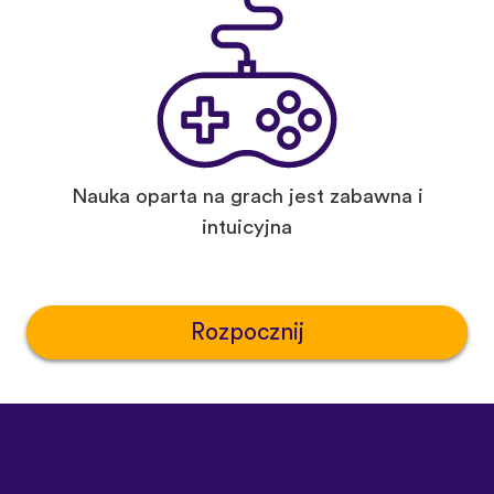
Nauka oparta na grach jest zabawna i
intuicyjna
Rozpocznij