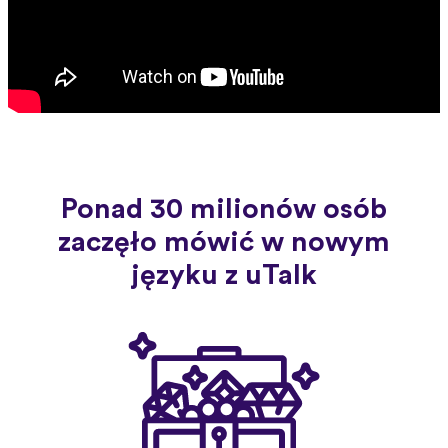
Ponad 30 milionów osób
zaczęło mówić w nowym
języku z uTalk