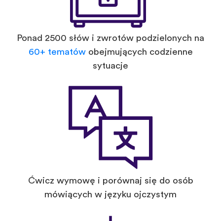
Ponad 2500 słów i zwrotów podzielonych na
60+ tematów
obejmujących codzienne
sytuacje
Ćwicz wymowę i porównaj się do osób
mówiących w języku ojczystym