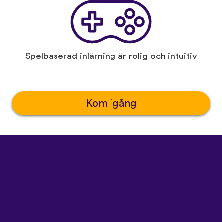
Spelbaserad inlärning är rolig och intuitiv
Kom igång