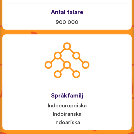
Antal talare
900 000
Språkfamilj
Indoeuropeiska
Indoiranska
Indoariska