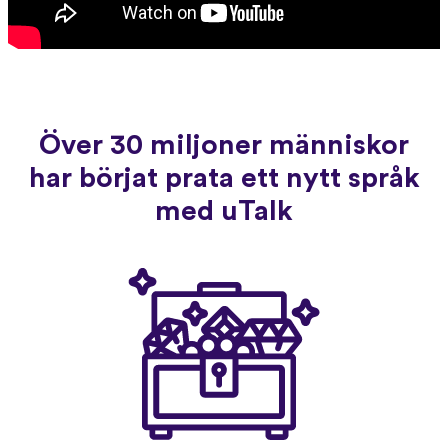
Över 30 miljoner människor
har börjat prata ett nytt språk
med uTalk