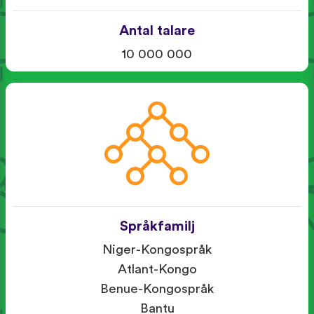
Antal talare
10 000 000
Språkfamilj
Niger-Kongospråk
Atlant-Kongo
Benue-Kongospråk
Bantu