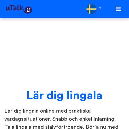
Lär dig lingala
Lär dig lingala online med praktiska
vardagssituationer. Snabb och enkel inlärning.
Tala lingala med självförtroende. Börja nu med