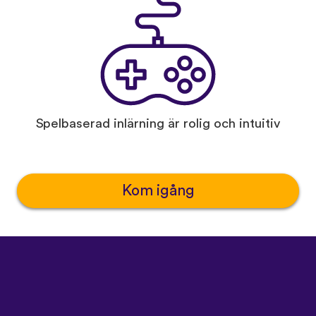
Spelbaserad inlärning är rolig och intuitiv
Kom igång