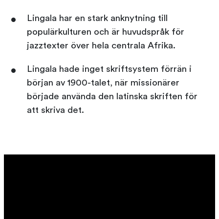
Lingala har en stark anknytning till
populärkulturen och är huvudspråk för
jazztexter över hela centrala Afrika.
Lingala hade inget skriftsystem förrän i
början av 1900-talet, när missionärer
började använda den latinska skriften för
att skriva det.