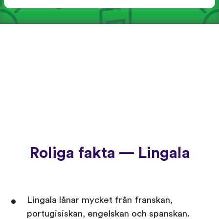
Roliga fakta — Lingala
Lingala lånar mycket från franskan,
portugisiskan, engelskan och spanskan.