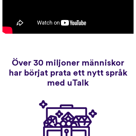
Över 30 miljoner människor
har börjat prata ett nytt språk
med uTalk