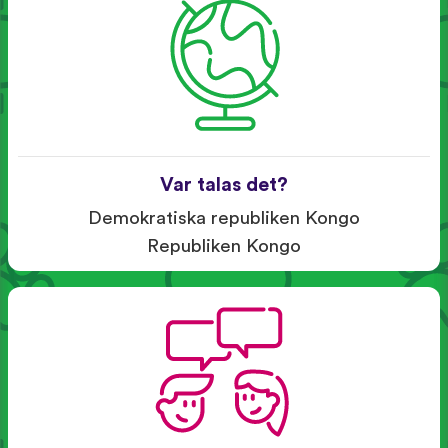
Var talas det?
Demokratiska republiken Kongo
Republiken Kongo