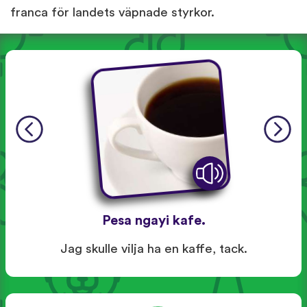
franca för landets väpnade styrkor.
Pesa ngayi kafe.
Jag skulle vilja ha en kaffe, tack.