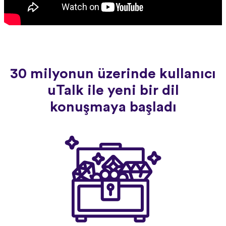
30 milyonun üzerinde kullanıcı
uTalk ile yeni bir dil
konuşmaya başladı