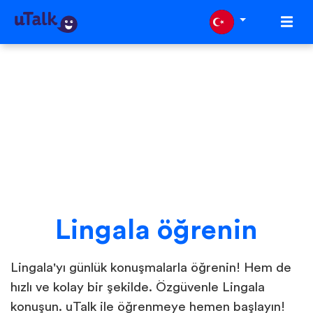
Lingala öğrenin
Lingala'yı günlük konuşmalarla öğrenin! Hem de
hızlı ve kolay bir şekilde. Özgüvenle Lingala
konuşun. uTalk ile öğrenmeye hemen başlayın!