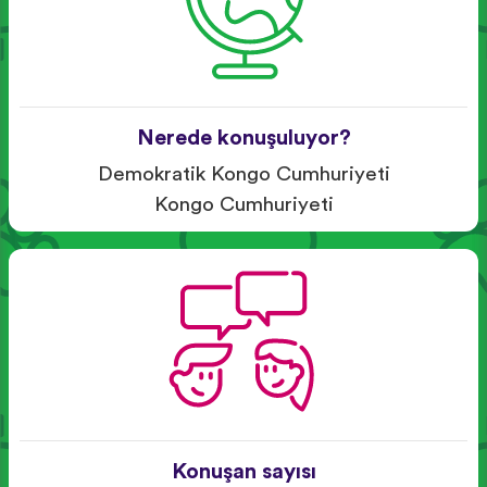
Nerede konuşuluyor?
Demokratik Kongo Cumhuriyeti
Kongo Cumhuriyeti
Konuşan sayısı