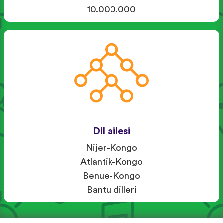
10.000.000
Dil ailesi
Nijer-Kongo
Atlantik-Kongo
Benue-Kongo
Bantu dilleri