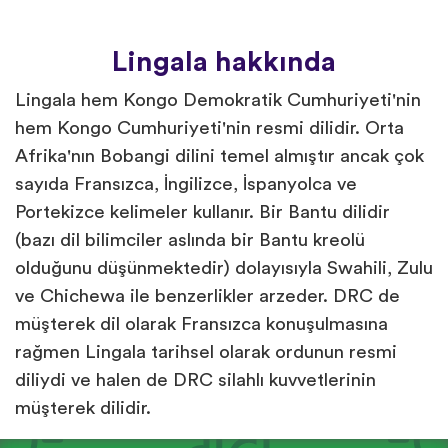
Lingala hakkında
Lingala hem Kongo Demokratik Cumhuriyeti'nin
hem Kongo Cumhuriyeti'nin resmi dilidir. Orta
Afrika'nın Bobangi dilini temel almıştır ancak çok
sayıda Fransızca, İngilizce, İspanyolca ve
Portekizce kelimeler kullanır. Bir Bantu dilidir
(bazı dil bilimciler aslında bir Bantu kreolü
olduğunu düşünmektedir) dolayısıyla Swahili, Zulu
ve Chichewa ile benzerlikler arzeder. DRC de
müşterek dil olarak Fransızca konuşulmasına
rağmen Lingala tarihsel olarak ordunun resmi
diliydi ve halen de DRC silahlı kuvvetlerinin
müşterek dilidir.