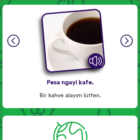
Pesa ngayi kafe.
Bir kahve alayım lütfen.