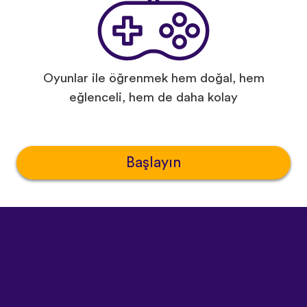
Oyunlar ile öğrenmek hem doğal, hem
eğlenceli, hem de daha kolay
Başlayın