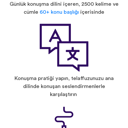
Günlük konuşma dilini içeren, 2500 kelime ve
cümle
60+ konu başlığı
içerisinde
Konuşma pratiği yapın, telaffuzunuzu ana
dilinde konuşan seslendirmenlerle
karşılaştırın