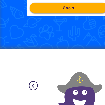
Seçin