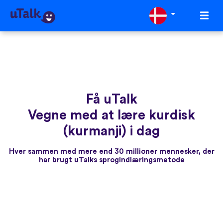
Få uTalk
Vegne med at lære kurdisk
(kurmanji) i dag
Hver sammen med mere end 30 millioner mennesker, der
har brugt uTalks sprogindlæringsmetode