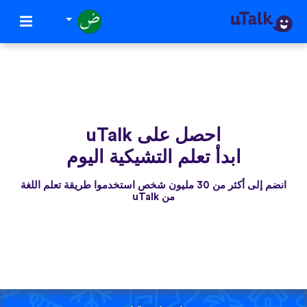
احصل على uTalk
ابدأ تعلم التشيكية اليوم
انضم إلى أكثر من 30 مليون شخص استخدموا طريقة تعلم اللغة
من uTalk