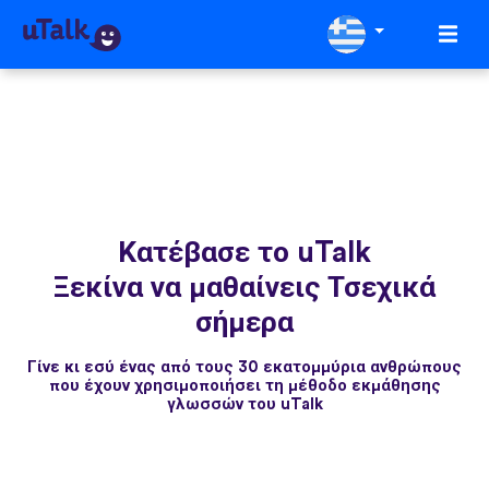
Κατέβασε το uTalk
Ξεκίνα να μαθαίνεις Τσεχικά
σήμερα
Γίνε κι εσύ ένας από τους 30 εκατομμύρια ανθρώπους
που έχουν χρησιμοποιήσει τη μέθοδο εκμάθησης
γλωσσών του uTalk