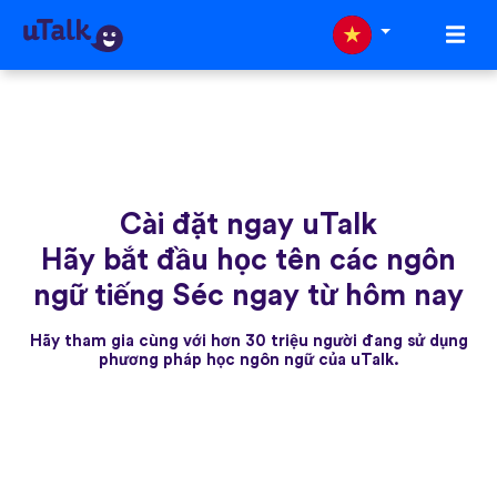
Cài đặt ngay uTalk
Hãy bắt đầu học tên các ngôn
ngữ tiếng Séc ngay từ hôm nay
Hãy tham gia cùng với hơn 30 triệu người đang sử dụng
phương pháp học ngôn ngữ của uTalk.