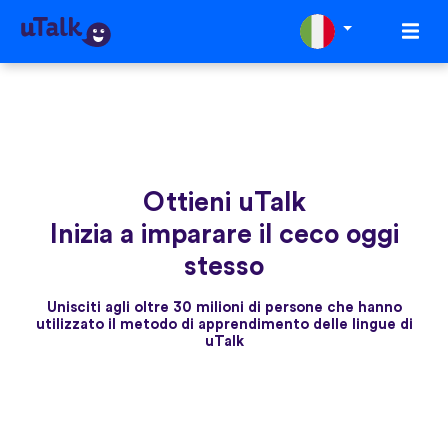
Ottieni uTalk
Inizia a imparare il ceco oggi
stesso
Unisciti agli oltre 30 milioni di persone che hanno
utilizzato il metodo di apprendimento delle lingue di
uTalk