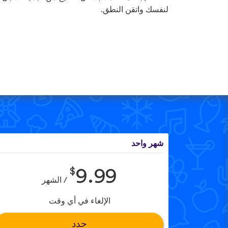
لنفسك واتقن النطق.
شهر واحد
$
9.99
/ الشهر
الإلغاء في أي وقت
حدد