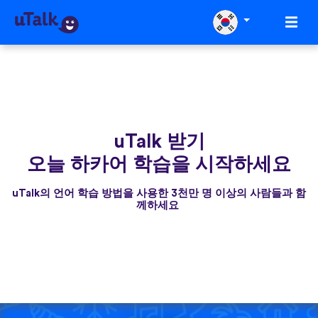
uTalk 받기
오늘 하카어 학습을 시작하세요
uTalk의 언어 학습 방법을 사용한 3천만 명 이상의 사람들과 함
께하세요