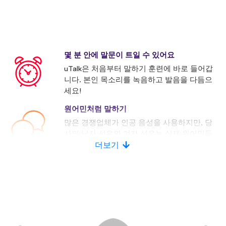
몇 분 안에 말문이 트일 수 있어요
uTalk은 처음부터 말하기 훈련에 바로 들어갑
니다. 본인 목소리를 녹음하고 발음을 다듬으
세요!
원어민처럼 말하기
많은 경쟁업체가 인공 음성을 사용하지만, 당
사의 남자 성우와 여자 성우는 실제 원어민들
로 구성되어 있습니다.
더보기