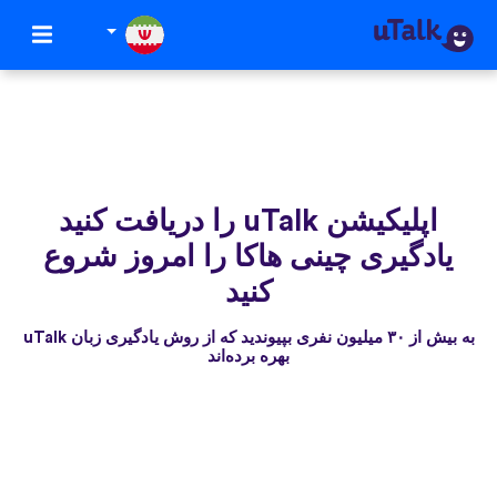
اپلیکیشن uTalk‌ را دریافت کنید
یادگیری چینی هاکا را امروز شروع
کنید
به بیش از ۳۰ میلیون نفری بپیوندید که از روش یادگیری زبان uTalk
بهره برده‌اند