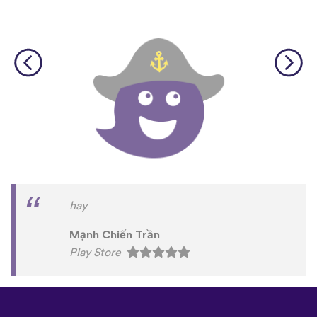
hay
Mạnh Chiến Trần
Play Store