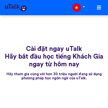
Cài đặt ngay uTalk
Hãy bắt đầu học tiếng Khách Gia
ngay từ hôm nay
Hãy tham gia cùng với hơn 30 triệu người đang sử dụng
phương pháp học ngôn ngữ của uTalk.