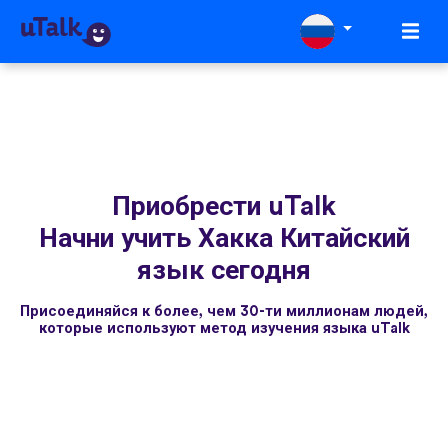
Приобрести uTalk
Начни учить Хакка Китайский
язык сегодня
Присоединяйся к более, чем 30-ти миллионам людей,
которые используют метод изучения языка uTalk