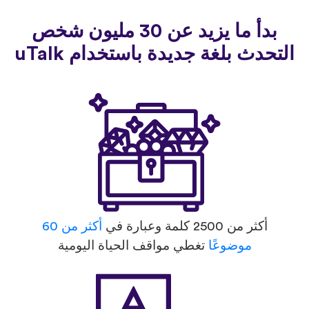
بدأ ما يزيد عن 30 مليون شخص
التحدث بلغة جديدة باستخدام uTalk
أكثر من 2500 كلمة وعبارة في
أكثر من 60
موضوعًا
تغطي مواقف الحياة اليومية