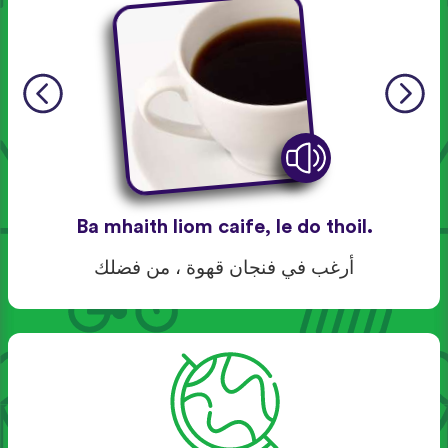
Ba mhaith liom caife, le do thoil.
أرغب في فنجان قهوة ، من فضلك