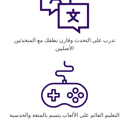
تدرب على التحدث وقارن نطقك مع المتحدثين
الأصليين
التعليم القائم على الألعاب يتسم بالمتعة والحدسية