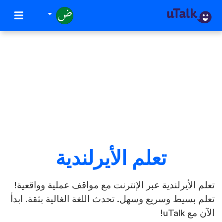
تعلم الأيرلندية
تعلم الأيرلندية عبر الإنترنت مع مواقف عملية وواقعية!
تعلم بسيط وسريع وسهل. تحدث اللغة الغالية بثقة. ابدأ
الآن مع uTalk!