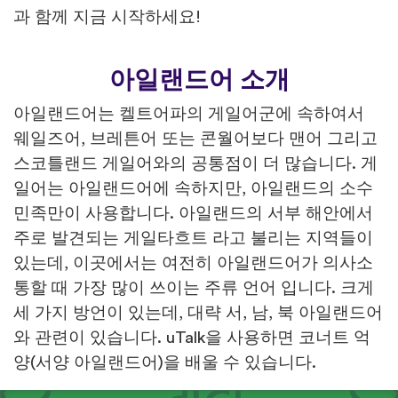
과 함께 지금 시작하세요!
아일랜드어 소개
아일랜드어는 켈트어파의 게일어군에 속하여서
웨일즈어, 브레튼어 또는 콘월어보다 맨어 그리고
스코틀랜드 게일어와의 공통점이 더 많습니다. 게
일어는 아일랜드어에 속하지만, 아일랜드의 소수
민족만이 사용합니다. 아일랜드의 서부 해안에서
주로 발견되는 게일타흐트 라고 불리는 지역들이
있는데, 이곳에서는 여전히 아일랜드어가 의사소
통할 때 가장 많이 쓰이는 주류 언어 입니다. 크게
세 가지 방언이 있는데, 대략 서, 남, 북 아일랜드어
와 관련이 있습니다. uTalk을 사용하면 코너트 억
양(서양 아일랜드어)을 배울 수 있습니다.