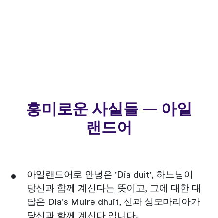
흥미로운 사실들 — 아일
랜드어
아일랜드어로 안녕은 'Dia duit', 하느님이
당신과 함께 계신다는 뜻이고, 그에 대한 대
답은 Dia's Muire dhuit, 신과 성모마리아가
당신과 함께 계신다 입니다.