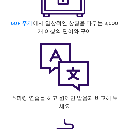
60+ 주제
에서 일상적인 상황을 다루는 2,500
개 이상의 단어와 구어
스피킹 연습을 하고 원어민 발음과 비교해 보
세요