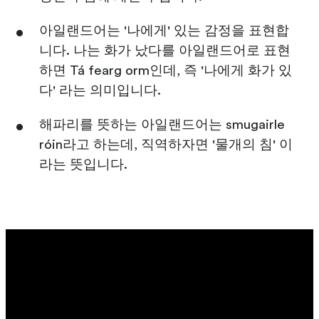
아일랜드어는 '나에게' 있는 감정을 표현합
니다. 나는 화가 났다를 아일랜드어로 표현
하면 Tá fearg orm인데, 즉 '나에게 화가 있
다' 라는 의미입니다.
해파리를 뜻하는 아일랜드어는 smugairle
róin라고 하는데, 직역하자면 '물개의 침' 이
라는 뜻입니다.