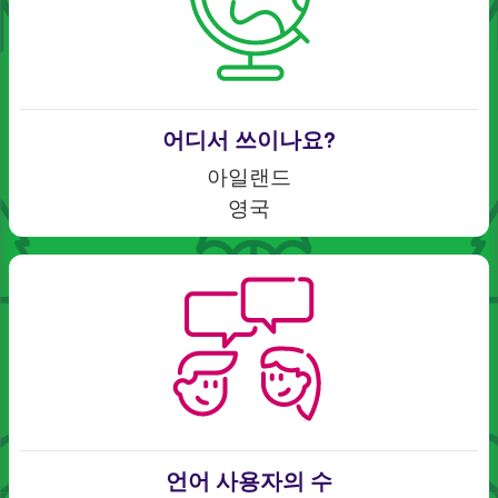
어디서 쓰이나요?
아일랜드
영국
언어 사용자의 수