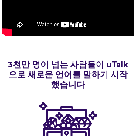
3천만 명이 넘는 사람들이 uTalk
으로 새로운 언어를 말하기 시작
했습니다