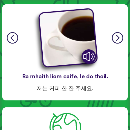
Ba mhaith liom caife, le do thoil.
저는 커피 한 잔 주세요.