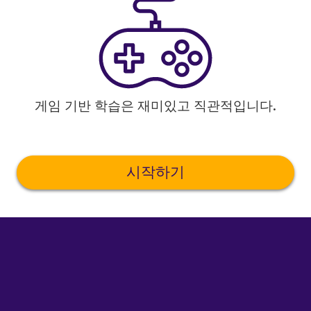
게임 기반 학습은 재미있고 직관적입니다.
시작하기