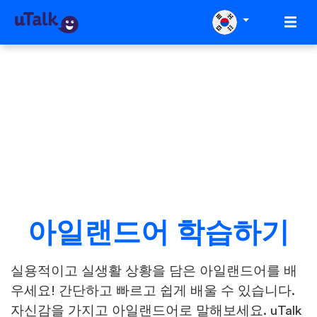
아일랜드어 학습하기
실용적이고 실생활 상황을 담은 아일랜드어를 배
우세요! 간단하고 빠르고 쉽게 배울 수 있습니다.
자신감을 가지고 아일랜드어로 말해보세요. uTalk