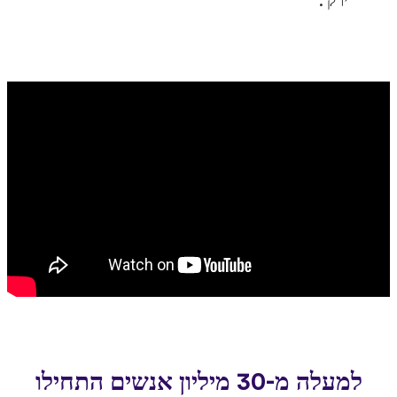
ירק'.
למעלה מ-30 מיליון אנשים התחילו