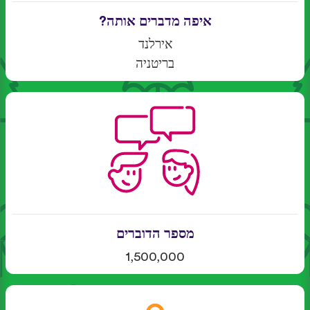
איפה מדברים אותה?
אירלנד
בריטניה
מספר הדוברים
1,500,000