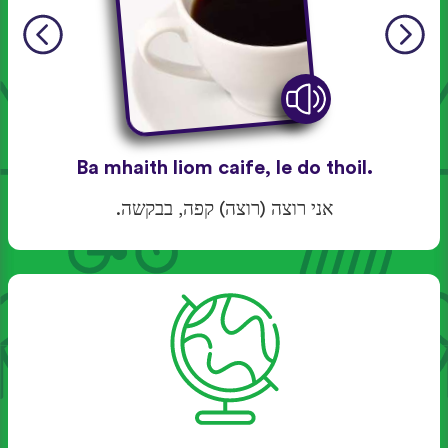
Ba mhaith liom caife, le do thoil.
אני רוצה (רוצה) קפה, בבקשה.