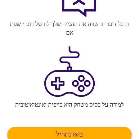
תרגל דיבור והשווה את ההגייה שלך לזו של דוברי שפת
אם
למידה על בסיס משחק היא כייפית ואינטואיטיבית
בואו נתחיל