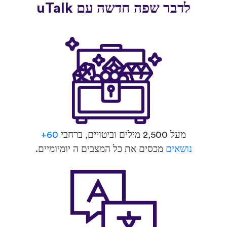
לדבר שפה חדשה עם uTalk
מעל 2,500 מילים וביטויים, ברחבי
60+
נושאים
מכסים את כל המצבים ה יומיומיים.