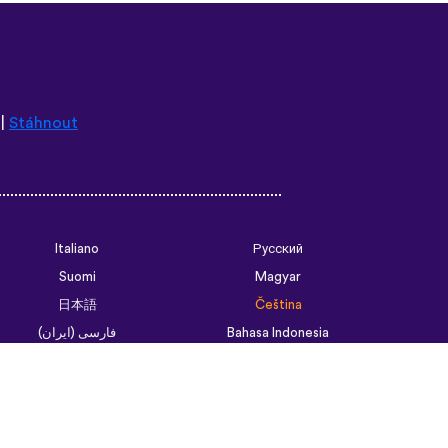
|
Stáhnout
Italiano
Русский
Suomi
Magyar
日本語
Čeština
فارسی (ایران)
Bahasa Indonesia
Українська
العربية الرسمية الحديثة