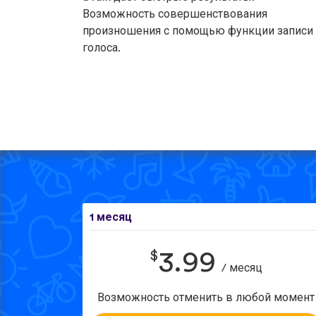
Возможность совершенствования
произношения с помощью функции записи
голоса.
1 месяц
$
3.99
/ месяц
Возможность отменить в любой момент