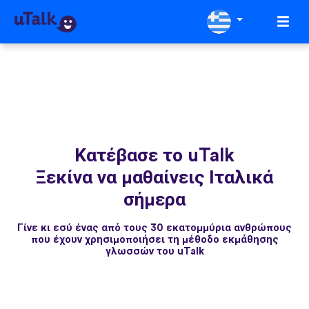
Κατέβασε το uTalk
Ξεκίνα να μαθαίνεις Ιταλικά
σήμερα
Γίνε κι εσύ ένας από τους 30 εκατομμύρια ανθρώπους
που έχουν χρησιμοποιήσει τη μέθοδο εκμάθησης
γλωσσών του uTalk