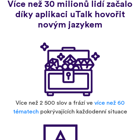
Více než 30 milionů lidí začalo
díky aplikaci uTalk hovořit
novým jazykem
Více než 2 500 slov a frází ve
více než 60
tématech
pokrývajících každodenní situace