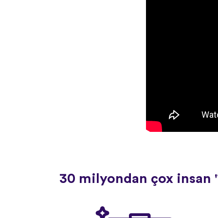
30 milyondan çox insan "