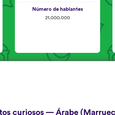
Número de hablantes
21.000.000
tos curiosos — Árabe (Marruec