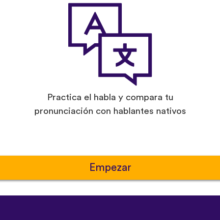
Practica el habla y compara tu
pronunciación con hablantes nativos
Empezar