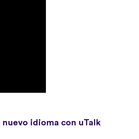
n nuevo idioma con uTalk