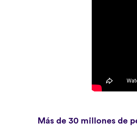
Más de 30 millones de p