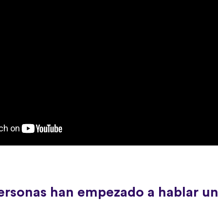
ersonas han empezado a hablar u