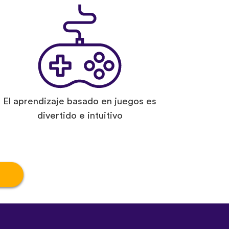
El aprendizaje basado en juegos es
divertido e intuitivo