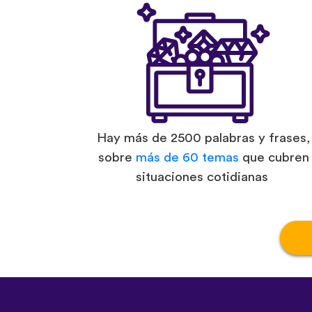
Hay más de 2500 palabras y frases,
sobre
más de 60 temas
que cubren
situaciones cotidianas