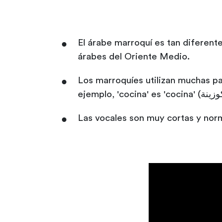
El árabe marroquí es tan diferente
árabes del Oriente Medio.
Los marroquíes utilizan muchas pa