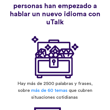
personas han empezado a
hablar un nuevo idioma con
uTalk
Hay más de 2500 palabras y frases,
sobre
más de 60 temas
que cubren
situaciones cotidianas