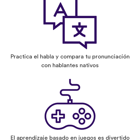
Practica el habla y compara tu pronunciación
con hablantes nativos
El aprendizaje basado en juegos es divertido