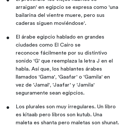
arraigan' en egipcio se expresa como 'una
bailarina del vientre muere, pero sus
caderas siguen moviéndose'.
El árabe egipcio hablado en grandes
ciudades como El Cairo se
reconoce fácilmente por su distintivo
sonido 'G' que reemplaza la letra J en el
habla. Así que, los hablantes árabes
llamados 'Gama', 'Gaafar' o 'Gamila' en
vez de 'Jamal', 'Jaafar' y 'Jamila'
seguramente sean egipcios.
Los plurales son muy irregulares. Un libro
es kitaab pero libros son kutub. Una
maleta es shanta pero maletas son shunat.