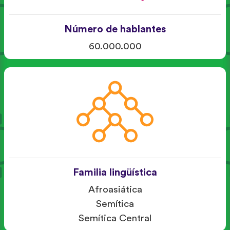
Número de hablantes
60.000.000
Familia lingüística
Afroasiática
Semítica
Semítica Central