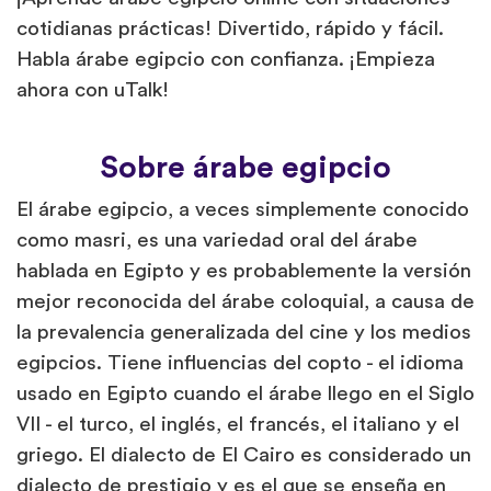
cotidianas prácticas! Divertido, rápido y fácil.
Habla árabe egipcio con confianza. ¡Empieza
ahora con uTalk!
Sobre árabe egipcio
El árabe egipcio, a veces simplemente conocido
como masri, es una variedad oral del árabe
hablada en Egipto y es probablemente la versión
mejor reconocida del árabe coloquial, a causa de
la prevalencia generalizada del cine y los medios
egipcios. Tiene influencias del copto - el idioma
usado en Egipto cuando el árabe llego en el Siglo
VII - el turco, el inglés, el francés, el italiano y el
griego. El dialecto de El Cairo es considerado un
dialecto de prestigio y es el que se enseña en