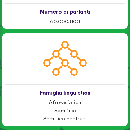
Numero di parlanti
60.000.000
Famiglia linguistica
Afro-asiatica
Semitica
Semitica centrale