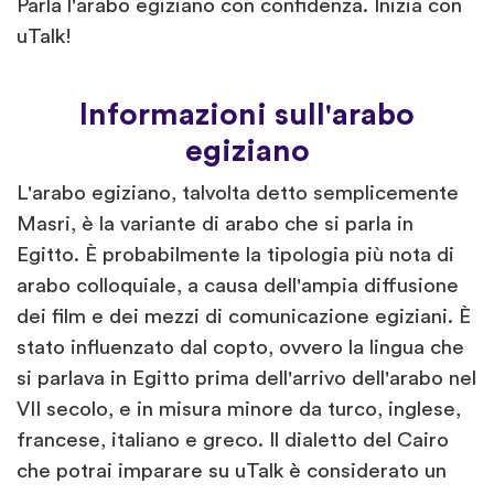
Parla l'arabo egiziano con confidenza. Inizia con
uTalk!
Informazioni sull'arabo
egiziano
L'arabo egiziano, talvolta detto semplicemente
Masri, è la variante di arabo che si parla in
Egitto. È probabilmente la tipologia più nota di
arabo colloquiale, a causa dell'ampia diffusione
dei film e dei mezzi di comunicazione egiziani. È
stato influenzato dal copto, ovvero la lingua che
si parlava in Egitto prima dell'arrivo dell'arabo nel
VII secolo, e in misura minore da turco, inglese,
francese, italiano e greco. Il dialetto del Cairo
che potrai imparare su uTalk è considerato un