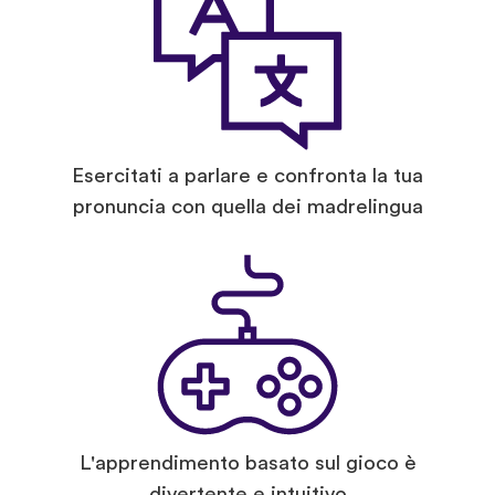
Esercitati a parlare e confronta la tua
pronuncia con quella dei madrelingua
L'apprendimento basato sul gioco è
divertente e intuitivo