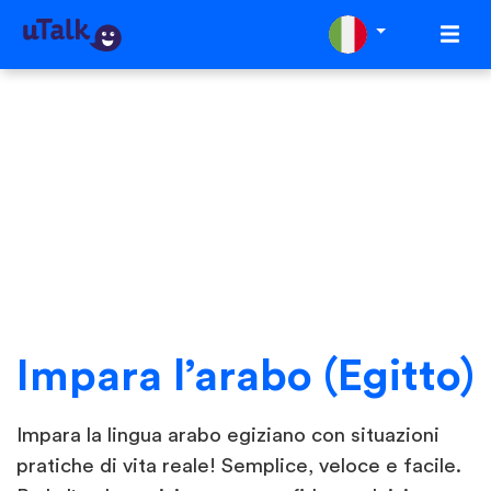
Impara l’arabo (Egitto)
Impara la lingua arabo egiziano con situazioni
pratiche di vita reale! Semplice, veloce e facile.