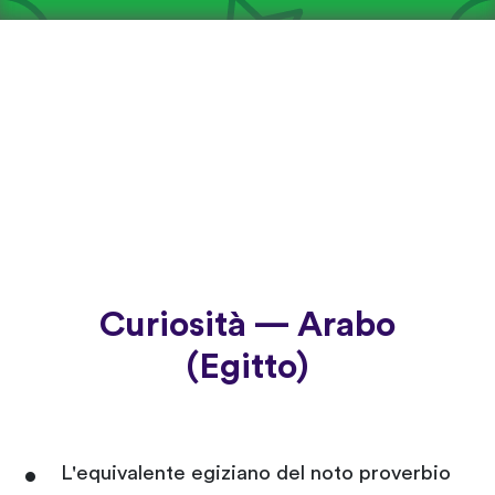
Curiosità — Arabo
(Egitto)
L'equivalente egiziano del noto proverbio