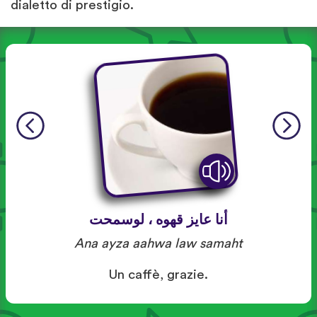
dialetto di prestigio.
أنا عايز قهوه ، لوسمحت
Ana ayza aahwa law samaht
Un caffè, grazie.