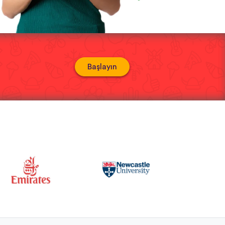
Başlayın