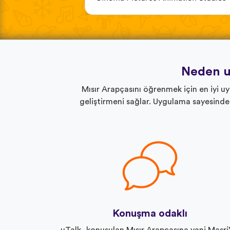
Neden u
Mısır Arapçasını öğrenmek için en iyi u
geliştirmeni sağlar. Uygulama sayesinde
Konuşma odaklı