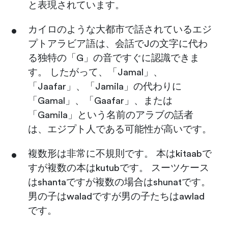
と表現されています。
カイロのような大都市で話されているエジ
プトアラビア語は、会話でJの文字に代わ
る独特の「G」の音ですぐに認識できま
す。 したがって、「Jamal」、
「Jaafar」、「Jamila」の代わりに
「Gamal」、「Gaafar」、または
「Gamila」という名前のアラブの話者
は、エジプト人である可能性が高いです。
複数形は非常に不規則です。 本はkitaabで
すが複数の本はkutubです。 スーツケース
はshantaですが複数の場合はshunatです。
男の子はwaladですが男の子たちはawlad
です。