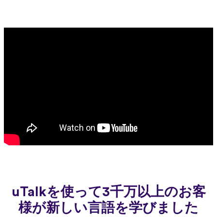
uTalkを使って3千万以上のお客
様が新しい言語を学びました