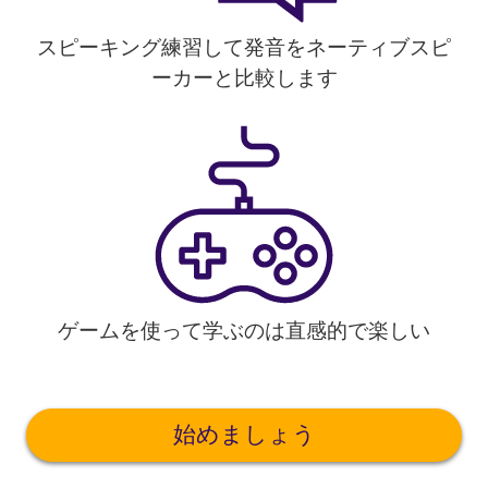
スピーキング練習して発音をネーティブスピ
ーカーと比較します
ゲームを使って学ぶのは直感的で楽しい
始めましょう