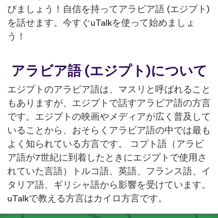
びましょう！自信を持ってアラビア語 (エジプト)
を話せます。今すぐuTalkを使って始めましょ
う！
アラビア語 (エジプト)について
エジプトのアラビア語は、マスリと呼ばれること
もありますが、エジプトで話すアラビア語の方言
です。エジプトの映画やメディアが広く普及して
いることから、おそらくアラビア語の中では最も
よく知られている方言です。 コプト語（アラビ
ア語が7世紀に到着したときにエジプトで使用さ
れていた言語）トルコ語、英語、フランス語、イ
タリア語、ギリシャ語から影響を受けています。
uTalkで教える方言はカイロ方言です。