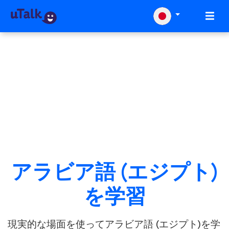
アラビア語 (エジプト)
を学習
現実的な場面を使ってアラビア語 (エジプト)を学