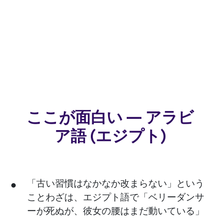
ここが面白い — アラビ
ア語 (エジプト)
「古い習慣はなかなか改まらない」という
ことわざは、エジプト語で「ベリーダンサ
ーが死ぬが、彼女の腰はまだ動いている」