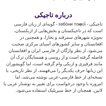
درباره تاجیکی
تاجیکی - забо́ни тоҷикӣ́ - گونه‌ای از زبان فارسی
است که در تاجیکستان و بخش‌هایی از ازبکستان،
به‌ویژه شهرهای سمرقند و بخارا، و همچنین در
افغانستان و سایر کشورهای آسیای مرکزی صحبت
می‌شود. از نظر واژگان از فارسی ایران و افغانستان
فاصله گرفته است و از روسی و همسایگان ترک آن
مانند قرقیزی و ازبکی وام گرفته است، اما گویشوران
این زبانها حرف یکدیگر را می‌فهمند. از نظر تاریخی، با
نسخه‌ای از خط فارسی-عربی نوشته می‌شد، اما
امروزه با وجود درخواست برای تغییر به نوشتار عربی یا
لاتین، همچنان از خط سیریلیک استفاده می‌شود.