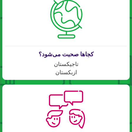
کجاها صحبت می‌شود؟
تاجیکستان
ازبکستان