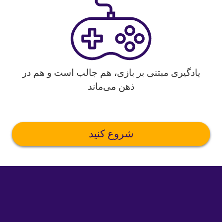
یادگیری مبتنی بر بازی، هم جالب است و هم در
ذهن می‌ماند
شروع کنید