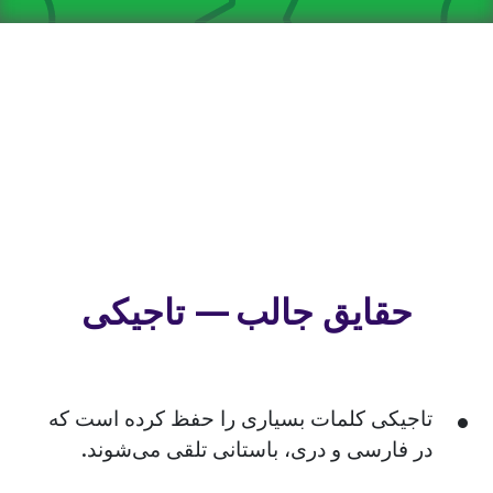
حقایق جالب — تاجیکی
تاجیکی کلمات بسیاری را حفظ کرده است که
در فارسی و دری، باستانی تلقی می‌شوند.