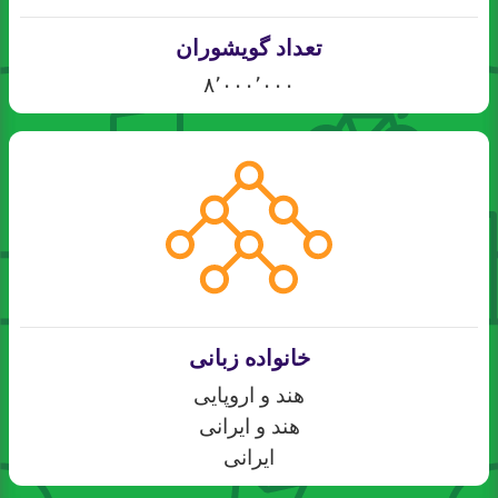
تعداد گویشوران
۸٬۰۰۰٬۰۰۰
خانواده زبانی
هند و اروپایی
هند و ایرانی
ایرانی