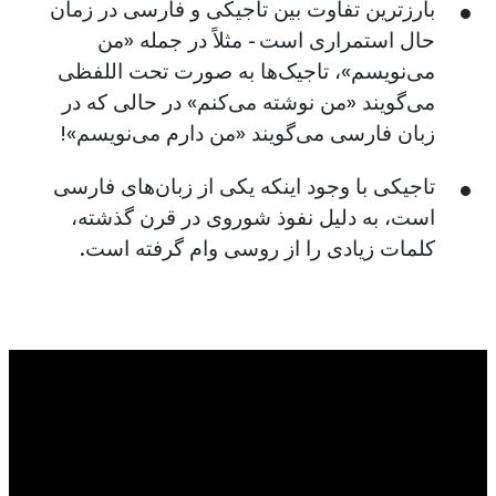
بارزترین تفاوت بین تاجیکی و فارسی در زمان
حال استمراری است - مثلاً در جمله «من
می‌نویسم»، تاجیک‌ها به صورت تحت اللفظی
می‌گویند «من نوشته می‌کنم» در حالی که در
زبان فارسی می‌گویند «من دارم می‌نویسم»!
تاجیکی با وجود اینکه یکی از زبان‌های فارسی
است، به دلیل نفوذ شوروی در قرن گذشته،
کلمات زیادی را از روسی وام گرفته است.