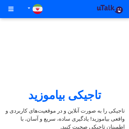
تاجیکی بیاموزید
تاجیکی را به صورت آنلاین و در موقعیت‌های کاربردی و
واقعی بیاموزید! یادگیری ساده، سریع و آسان. با
اطمینان تاجیکی صحبت کنید.