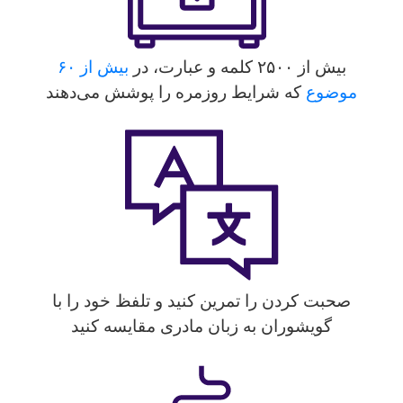
بیش از ۲۵۰۰ کلمه و عبارت، در
بیش از ۶۰
موضوع
که شرایط روزمره را پوشش می‌دهند
صحبت کردن را تمرین کنید و تلفظ خود را با
گویشوران به زبان مادری مقایسه کنید