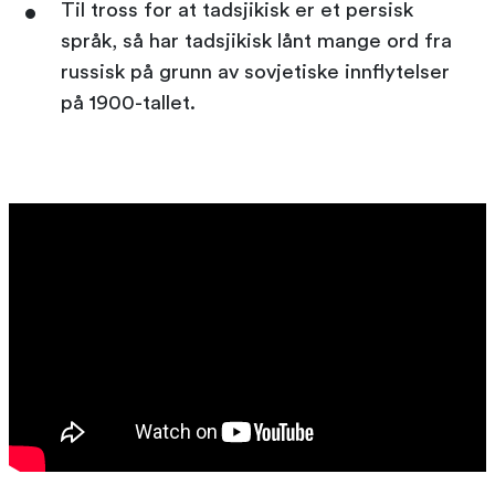
Til tross for at tadsjikisk er et persisk
språk, så har tadsjikisk lånt mange ord fra
russisk på grunn av sovjetiske innflytelser
på 1900-tallet.