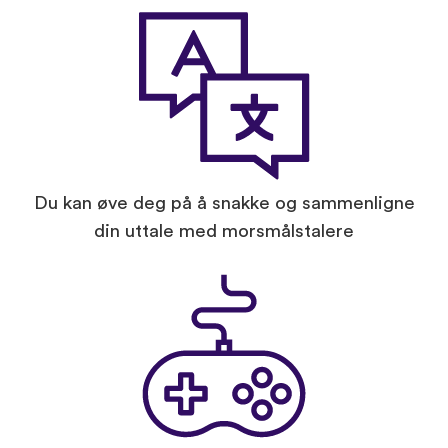
Du kan øve deg på å snakke og sammenligne
din uttale med morsmålstalere