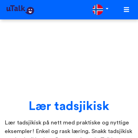
Lær tadsjikisk
Lær tadsjikisk på nett med praktiske og nyttige
eksempler! Enkel og rask læring. Snakk tadsjikisk