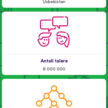
Usbekistan
Antall talere
8 000 000