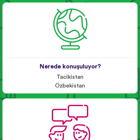
Nerede konuşuluyor?
Tacikistan
Özbekistan