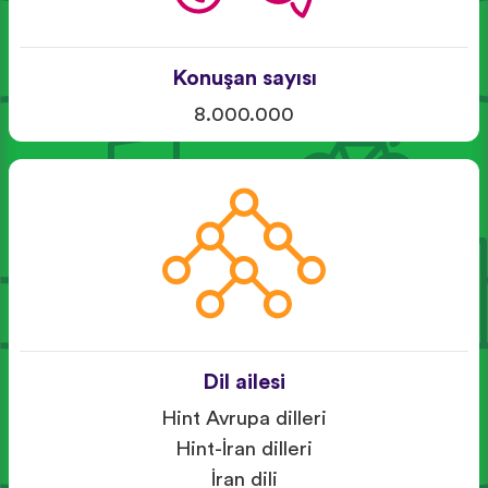
Konuşan sayısı
8.000.000
Dil ailesi
Hint Avrupa dilleri
Hint-İran dilleri
İran dili