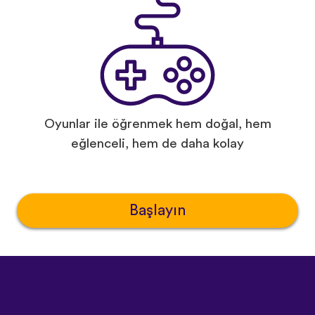
Oyunlar ile öğrenmek hem doğal, hem
eğlenceli, hem de daha kolay
Başlayın