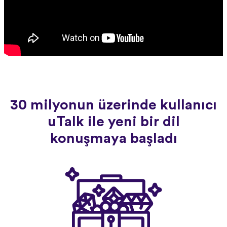
30 milyonun üzerinde kullanıcı
uTalk ile yeni bir dil
konuşmaya başladı