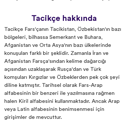
Tacikçe hakkında
Tacikçe Fars'çanın Tacikistan, Özbekistan'ın bazı
bölgeleri, bilhassa Semerkant ve Buhara,
Afganistan ve Orta Asya'nın bazı ülkelerinde
konuşulan farklı bir şeklidir. Zamanla İran ve
Afganistan Farsça'sından kelime dağarcığı
açısından uzaklaşarak Rusça'dan ve Türk
komşuları Kırgızlar ve Özbeklerden pek çok şeyi
diline katmıştır. Tarihsel olarak Fars-Arap
alfabesinin bir benzeri ile yazılmasına rağmen
halen Kiril alfabesini kullanmaktadır. Ancak Arap
veya Latin alfabesinin benimsenmesi için
girişimler de mevcuttur.