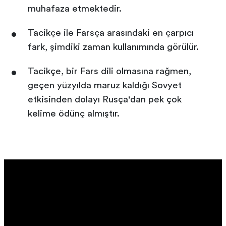
muhafaza etmektedir.
Tacikçe ile Farsça arasındaki en çarpıcı
fark, şimdiki zaman kullanımında görülür.
Tacikçe, bir Fars dili olmasına rağmen,
geçen yüzyılda maruz kaldığı Sovyet
etkisinden dolayı Rusça'dan pek çok
kelime ödünç almıştır.