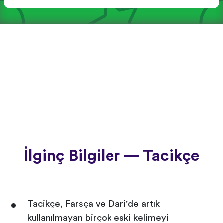
İlginç Bilgiler — Tacikçe
Tacikçe, Farsça ve Dari'de artık
kullanılmayan birçok eski kelimeyi