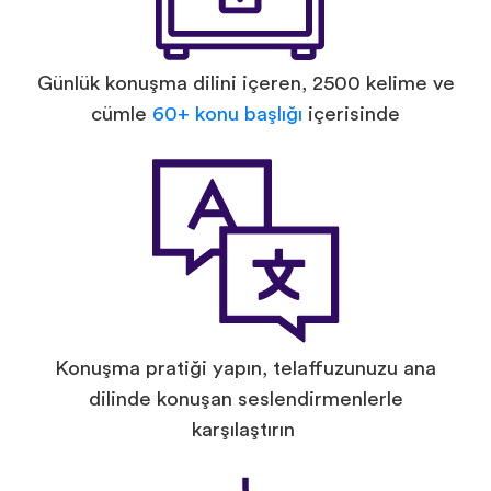
Günlük konuşma dilini içeren, 2500 kelime ve
cümle
60+ konu başlığı
içerisinde
Konuşma pratiği yapın, telaffuzunuzu ana
dilinde konuşan seslendirmenlerle
karşılaştırın