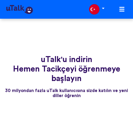
uTalk'u indirin
Hemen Tacikçeyi öğrenmeye
başlayın
30 milyondan fazla uTalk kullanıcısına sizde katılın ve yeni
diller öğrenin