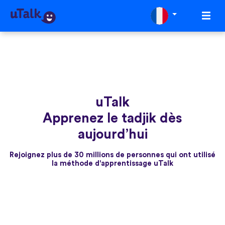
uTalk
Apprenez le tadjik dès
aujourd’hui
Rejoignez plus de 30 millions de personnes qui ont utilisé
la méthode d'apprentissage uTalk