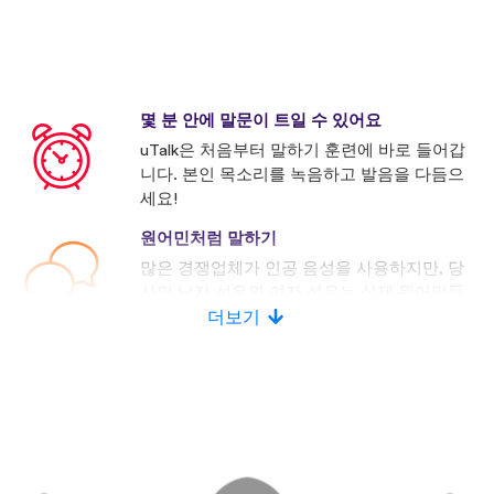
몇 분 안에 말문이 트일 수 있어요
uTalk은 처음부터 말하기 훈련에 바로 들어갑
니다. 본인 목소리를 녹음하고 발음을 다듬으
세요!
원어민처럼 말하기
많은 경쟁업체가 인공 음성을 사용하지만, 당
사의 남자 성우와 여자 성우는 실제 원어민들
로 구성되어 있습니다.
더보기