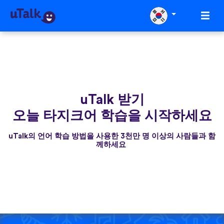
uTalk 받기
오늘 타지크어 학습을 시작하세요
uTalk의 언어 학습 방법을 사용한 3천만 명 이상의 사람들과 함
께하세요